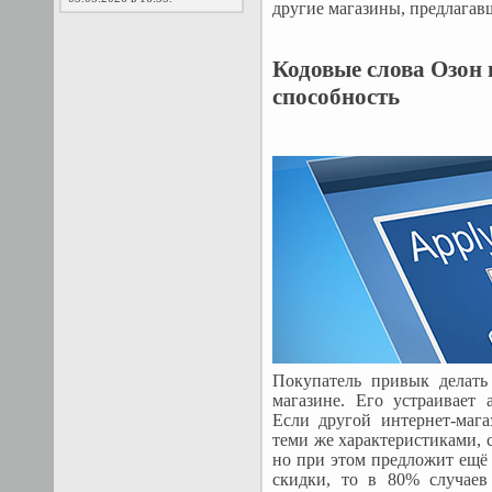
другие магазины, предлагав
Кодовые слова Озон
способность
Покупатель привык делать
магазине. Его устраивает 
Если другой интернет-мага
теми же характеристиками, с
но при этом предложит ещё
скидки, то в 80% случаев