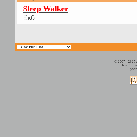
Sleep Walker
Екб
© 2007 - 2025 
Jelsoft En
Проект