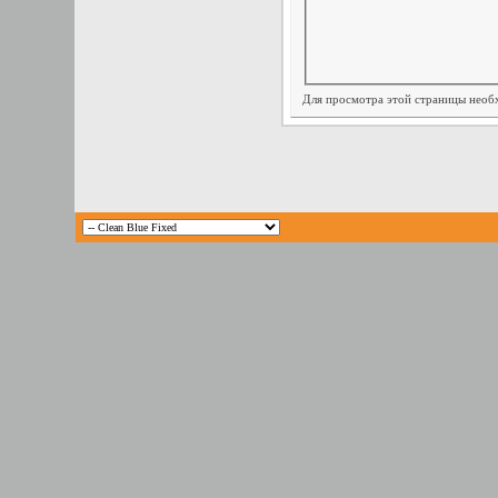
Для просмотра этой страницы нео