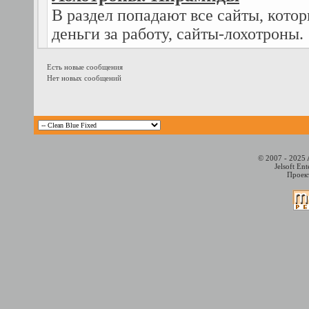
В раздел попадают все сайты, котор
деньги за работу, сайты-лохотроны.
Есть новые сообщения
Нет новых сообщений
© 2007 - 2025 
Jelsoft En
Проект