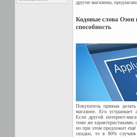
другие магазины, предлагав
Кодовые слова Озон
способность
Покупатель привык делать
магазине. Его устраивает 
Если другой интернет-мага
теми же характеристиками, с
но при этом предложит ещё
скидки, то в 80% случаев