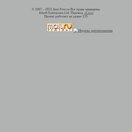
© 2007 - 2025 Anti-Free.ru Все права защищены.
Jelsoft Enterprises Ltd. Перевод:
zCarot
Проект работает на уране-235