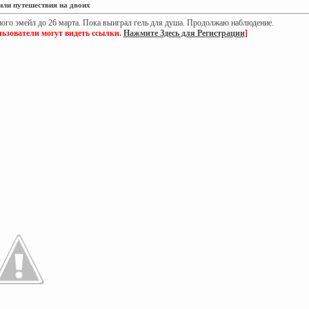
или путешествия на двоих
ного эмейл до 26 марта. Пока выиграл гель для душа. Продолжаю наблюдение.
ьзователи могут видеть ссылки.
Нажмите Здесь для Регистрации
]