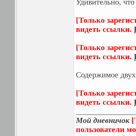
Удивительно, что
[Только зарегис
видеть ссылки.
[Только зарегис
видеть ссылки.
Содержимое двух
[Только зарегис
видеть ссылки.
_______________
Мой дневничок
[
пользователи мо