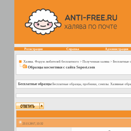
Регистрация
Справка
Администрация
Халява. Форум любителей бесплатного
>
Полученная халява
>
Бесплатные 
Образцы косметики с сайта Sopost.com
Бесплатные образцы
Бесплатные образцы, пробники, сэмплы. Халявные обра
23.11.2017, 13:32