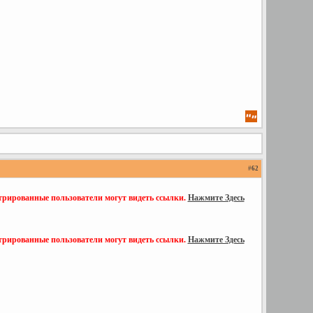
#
62
трированные пользователи могут видеть ссылки.
Нажмите Здесь
трированные пользователи могут видеть ссылки.
Нажмите Здесь