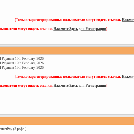
[Только зарегистрированные пользователи могут видеть ссылки.
Нажмит
ьзователи могут видеть ссылки.
Нажмите Здесь для Регистрации
]
 Payment 19th February, 2026
 Payment 19th February, 2026
 Payment 19th February, 2026
[Только зарегистрированные пользователи могут видеть ссылки.
Нажмит
ьзователи могут видеть ссылки.
Нажмите Здесь для Регистрации
]
aucetPay (3 рефа.)