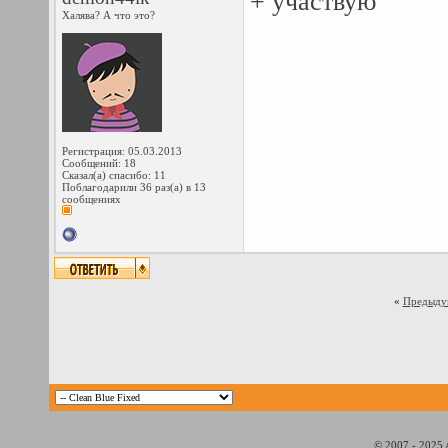
+ участвую
Халява? А что это?
Регистрация: 05.03.2013
Сообщений: 18
Сказал(а) спасибо: 11
Поблагодарили 36 раз(а) в 13
сообщениях
«
Предыду
© 2007 - 2025 