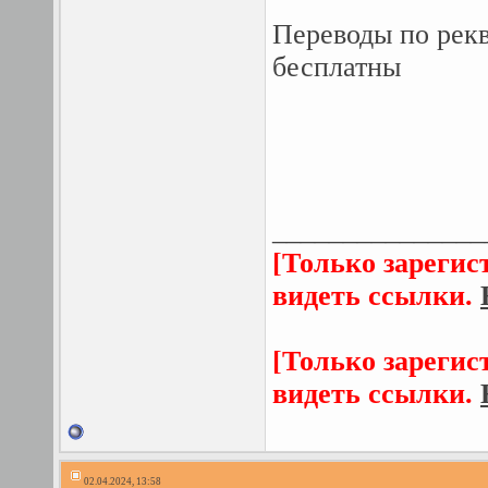
Переводы по рек
бесплатны
_______________
[Только зарегис
видеть ссылки.
[Только зарегис
видеть ссылки.
02.04.2024, 13:58