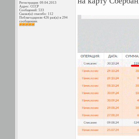
на карту Сбербан
Регистрация: 09.04.2013
Адрес: СССР
Сообщений: 533
Сказал(а) спасибо: 112
Поблагодарили 426 раз(а) в 294
сообщениях