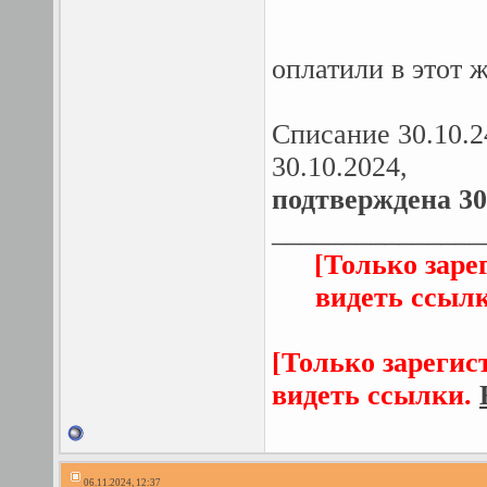
оплатили в этот ж
Списание 30.10.2
30.10.2024,
подтверждена 30
_______________
[Только заре
видеть ссыл
[Только зарегис
видеть ссылки.
06.11.2024, 12:37