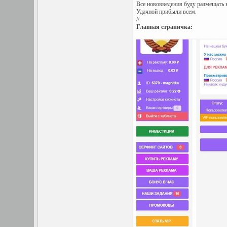
Все нововведения буду размещать в
Удачной прибыли всем.
//
Главная страничка: