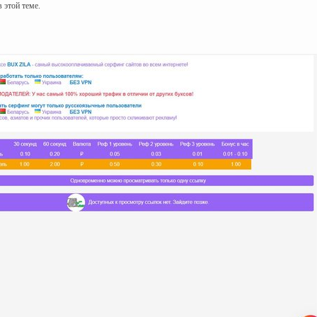
 этой теме.