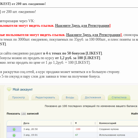
LIKEST] от 200 шт. ежедневно!
] от 200 шт. ежедневно!
авторизация через VK:
ьзователи могут видеть ссылки.
Нажмите Здесь для Регистрации
]
ые пользователи могут видеть ссылки.
Нажмите Здесь для Регистрации
]
, спонсоры
-ти темах по 3000шт. ежедневно, покупаемых по 35руб. за 100 000шт., и плюс поинты за 
ST]
.
и сайта ежедневно раздают
в 4-х темах по 50 бонусов [LIKEST]
.
и бонусы можно их продать по курсу
от 1,2 руб. за 100 [LIKEST]
.
ожно легко продать по цене от 1 до 1,2руб. = 100 [LIKEST].
 раскрутки соц.сетей, а курс продажи может меняться и в большую сторону.
5-ти секунд и пару слов для заявки в теме на получение бонуса.