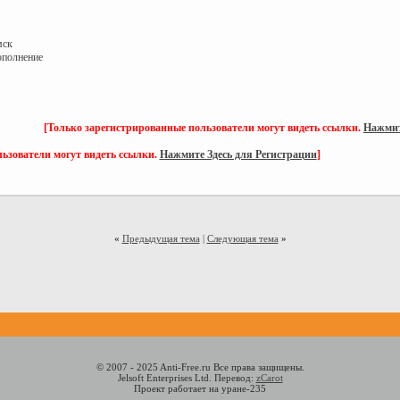
мск
ополнение
[Только зарегистрированные пользователи могут видеть ссылки.
Нажмит
ьзователи могут видеть ссылки.
Нажмите Здесь для Регистрации
]
«
Предыдущая тема
|
Следующая тема
»
© 2007 - 2025 Anti-Free.ru Все права защищены.
Jelsoft Enterprises Ltd. Перевод:
zCarot
Проект работает на уране-235