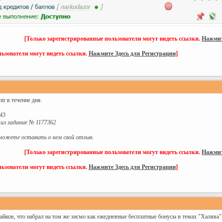
[Только зарегистрированные пользователи могут видеть ссылки.
Нажмит
ьзователи могут видеть ссылки.
Нажмите Здесь для Регистрации
]
tr в течение дня.
43
тил задание № 1177362
 можете оставить о нем свой отзыв.
[Только зарегистрированные пользователи могут видеть ссылки.
Нажмит
ьзователи могут видеть ссылки.
Нажмите Здесь для Регистрации
]
йков, что набрал на том же зисмо как ежедневные бесплатные бонусы в темах "Халява" - 