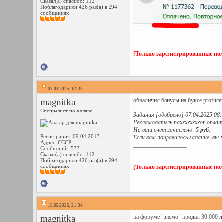
Сказал(а) спасибо: 112
Поблагодарили 426 раз(а) в 294
сообщениях
__________________
[Только зарегистрированные пол
07.04.2025, 12:33
magnitka
обналичил бонусы на буксе profitcen
.
Специалист по халяве
Задания [одобрено] 07.04.2025 08:
Рекламодатель naххххххххor опла
На ваш счет зачислено:
5 руб.
Регистрация: 09.04.2013
Если вам понравилось задание, вы
Адрес: СССР
__________________
Сообщений: 533
Сказал(а) спасибо: 112
Поблагодарили 426 раз(а) в 294
сообщениях
[Только зарегистрированные пол
19.06.2026, 21:34
magnitka
на форуме "зисмо" продал 30 000 ла