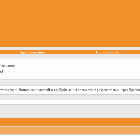
Администрация
Пользователи
ая халява
о!
втосёрфинг, Выполнение заданий и т.д Публикация новых тем в разделе только через Правила р