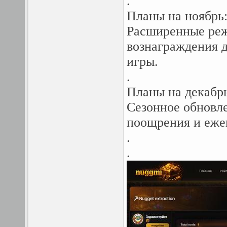
.
Планы на ноябрь
Расширенные реж
вознаграждения д
игры.
.
Планы на декабрь
Сезонное обновле
поощрения и еже
.
.