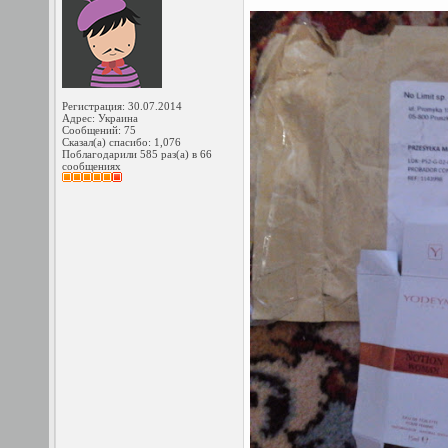
Регистрация: 30.07.2014
Адрес: Украина
Сообщений: 75
Сказал(а) спасибо: 1,076
Поблагодарили 585 раз(а) в 66
сообщениях