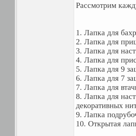
Рассмотрим кажд
1. Лапка для бах
2. Лапка для пр
3. Лапка для нас
4. Лапка для при
5. Лапка для 9 з
6. Лапка для 7 з
7. Лапка для вта
8. Лапка для нас
декоративных ни
9. Лапка подрубо
10. Открытая лап