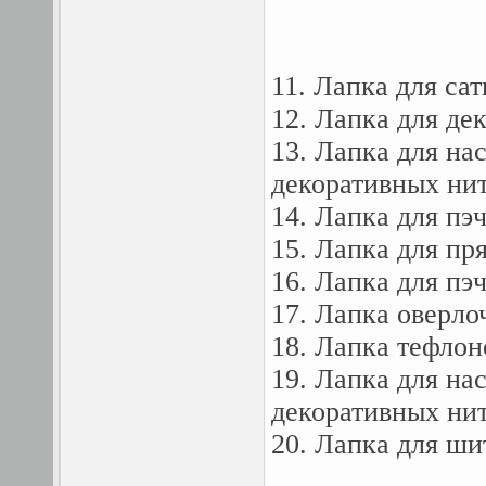
11. Лапка для са
12. Лапка для де
13. Лапка для на
декоративных ни
14. Лапка для пэ
15. Лапка для пр
16. Лапка для пэ
17. Лапка оверло
18. Лапка тефлон
19. Лапка для на
декоративных ни
20. Лапка для ши