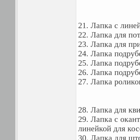
21. Лапка с лине
22. Лапка для по
23. Лапка для пр
24. Лапка подруб
25. Лапка подруб
26. Лапка подруб
27. Лапка ролико
28. Лапка для кв
29. Лапка с окан
линейкой для ко
30. Лапка для шт