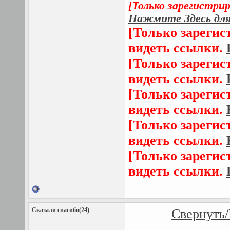
[Только зарегистри
Нажмите Здесь для
[Только зарегис
видеть ссылки.
[Только зарегис
видеть ссылки.
[Только зарегис
видеть ссылки.
[Только зарегис
видеть ссылки.
[Только зарегис
видеть ссылки.
Сказали спасибо(24)
Свернуть/