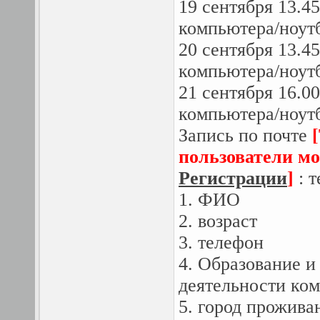
19 сентября 13.45
компьютера/ноут
20 сентября 13.45
компьютера/ноут
21 сентября 16.00
компьютера/ноут
Запись по почте
пользователи мо
Регистрации
]
: т
1. ФИО
2. возраст
3. телефон
4. Образование и
деятельности ко
5. город прожива