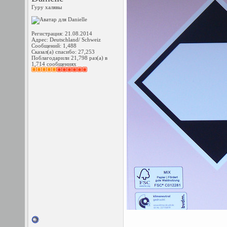
Гуру халявы
Регистрация: 21.08.2014
Адрес: Deutschland/ Schweiz
Сообщений: 1,488
Сказал(а) спасибо: 27,253
Поблагодарили 21,798 раз(а) в
1,714 сообщениях