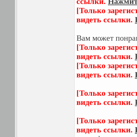
ссылки.
Нажмите
[Только зарегис
видеть ссылки.
Вам может понра
[Только зарегис
видеть ссылки.
[Только зарегис
видеть ссылки.
[Только зарегис
видеть ссылки.
[Только зарегис
видеть ссылки.