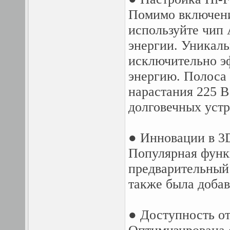
Помимо включен
используйте чип 
энергии. Уникаль
исключительно э
энергию. Полоса
нарастания 225 В
долговечных устр
● Инновации в 3
Популярная функ
предварительный
также была добав
● Доступность от