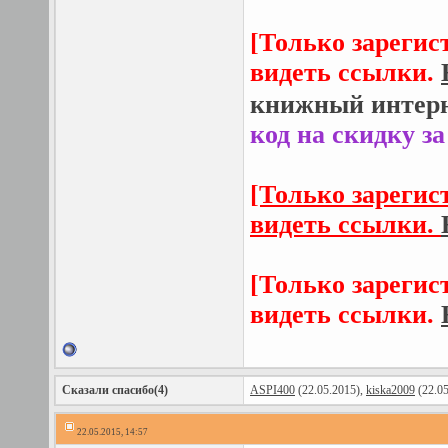
[Только зарегис
видеть ссылки.
книжный интерн
код на скидку з
[Только зарегис
видеть ссылки.
[Только зарегис
видеть ссылки.
Сказали спасибо(4)
ASPI400
(22.05.2015),
kiska2009
(22.05
22.05.2015, 14:57