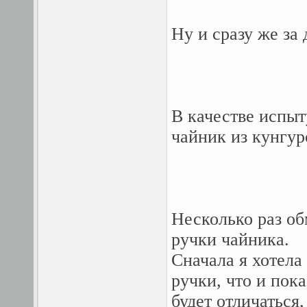
Ну и сразу же за 
В качестве испыт
чайник из кунгур
Несколько раз о
ручки чайника.
Сначала я хотела
ручки, что и пок
будет отличаться,