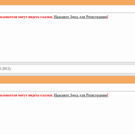
ьзователи могут видеть ссылки.
Нажмите Здесь для Регистрации
]
5.2012)
ьзователи могут видеть ссылки.
Нажмите Здесь для Регистрации
]