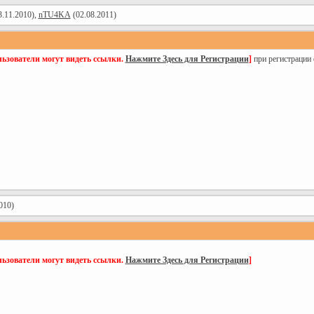
.11.2010),
nTU4KA
(02.08.2011)
ьзователи могут видеть ссылки.
Нажмите Здесь для Регистрации
]
при регистрации
010)
ьзователи могут видеть ссылки.
Нажмите Здесь для Регистрации
]