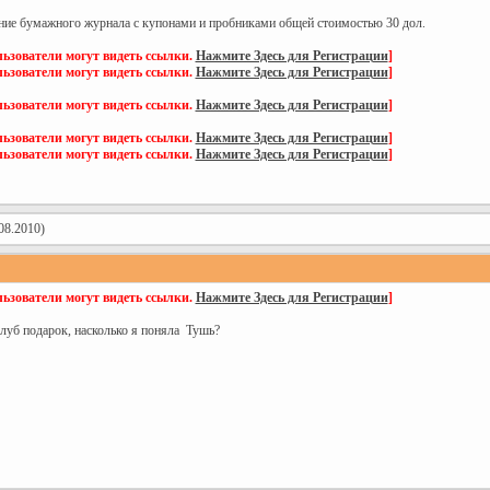
ние бумажного журнала с купонами и пробниками общей стоимостью 30 дол.
ьзователи могут видеть ссылки.
Нажмите Здесь для Регистрации
]
ьзователи могут видеть ссылки.
Нажмите Здесь для Регистрации
]
ьзователи могут видеть ссылки.
Нажмите Здесь для Регистрации
]
ьзователи могут видеть ссылки.
Нажмите Здесь для Регистрации
]
ьзователи могут видеть ссылки.
Нажмите Здесь для Регистрации
]
08.2010)
ьзователи могут видеть ссылки.
Нажмите Здесь для Регистрации
]
луб подарок, насколько я поняла
Тушь?