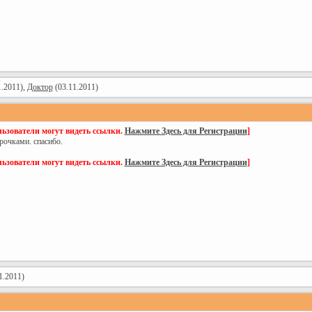
1.2011),
Доктор
(03.11.2011)
ьзователи могут видеть ссылки.
Нажмите Здесь для Регистрации
]
рочками. спасибо.
ьзователи могут видеть ссылки.
Нажмите Здесь для Регистрации
]
1.2011)