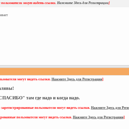
 пользователи могут видеть ссылки.
Нажмите Здесь для Регистрации
]
ивает
ьзователи могут видеть ссылки.
Нажмите Здесь для Регистрации
]
халявы!
ПАСИБО" там где надо и когда надо.
 зарегистрированные пользователи могут видеть ссылки.
Нажмите Здесь для Рег
ированные пользователи могут видеть ссылки.
Нажмите Здесь для Регистрации
]