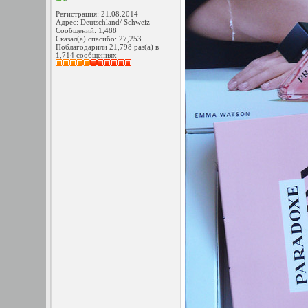
Регистрация: 21.08.2014
Адрес: Deutschland/ Schweiz
Сообщений: 1,488
Сказал(а) спасибо: 27,253
Поблагодарили 21,798 раз(а) в
1,714 сообщениях