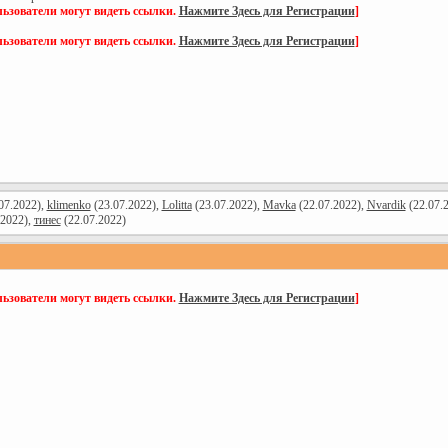
ьзователи могут видеть ссылки.
Нажмите Здесь для Регистрации
]
ьзователи могут видеть ссылки.
Нажмите Здесь для Регистрации
]
07.2022),
klimenko
(23.07.2022),
Lolitta
(23.07.2022),
Mavka
(22.07.2022),
Nvardik
(22.07.
.2022),
тинес
(22.07.2022)
ьзователи могут видеть ссылки.
Нажмите Здесь для Регистрации
]