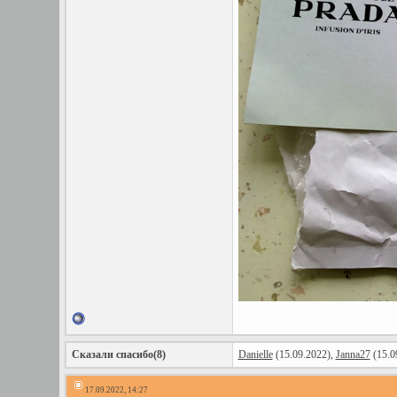
Сказали спасибо(8)
Danielle
(15.09.2022),
Janna27
(15.0
17.09.2022, 14:27