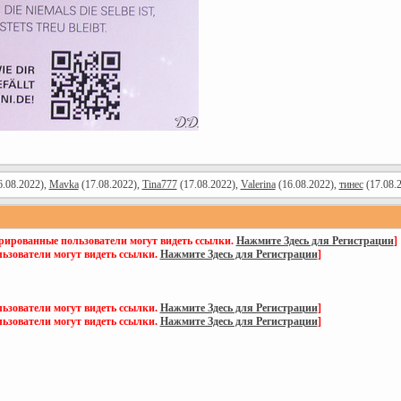
.08.2022),
Mavka
(17.08.2022),
Tina777
(17.08.2022),
Valerina
(16.08.2022),
тинес
(17.08.
трированные пользователи могут видеть ссылки.
Нажмите Здесь для Регистрации
]
ьзователи могут видеть ссылки.
Нажмите Здесь для Регистрации
]
ьзователи могут видеть ссылки.
Нажмите Здесь для Регистрации
]
ьзователи могут видеть ссылки.
Нажмите Здесь для Регистрации
]