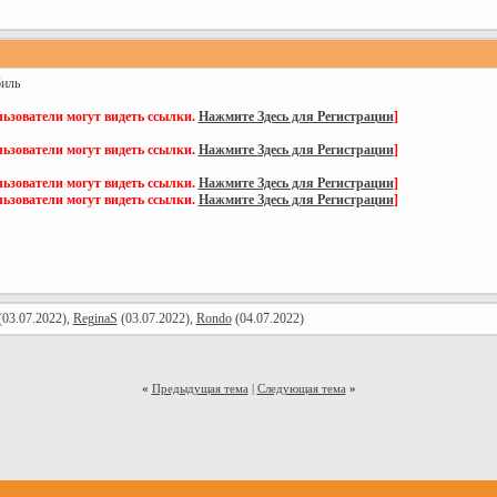
биль
ьзователи могут видеть ссылки.
Нажмите Здесь для Регистрации
]
ьзователи могут видеть ссылки.
Нажмите Здесь для Регистрации
]
ьзователи могут видеть ссылки.
Нажмите Здесь для Регистрации
]
ьзователи могут видеть ссылки.
Нажмите Здесь для Регистрации
]
03.07.2022),
ReginaS
(03.07.2022),
Rondo
(04.07.2022)
«
Предыдущая тема
|
Следующая тема
»