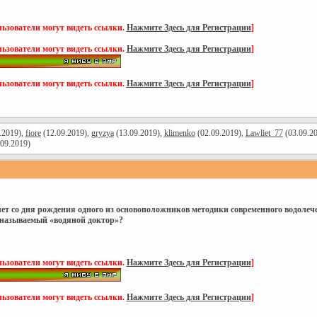
ьзователи могут видеть ссылки.
Нажмите Здесь для Регистрации
]
ьзователи могут видеть ссылки.
Нажмите Здесь для Регистрации
]
ьзователи могут видеть ссылки.
Нажмите Здесь для Регистрации
]
.2019),
fiore
(12.09.2019),
gryzya
(13.09.2019),
klimenko
(02.09.2019),
Lawliet_77
(03.09.2
09.2019)
лет со дня рождения одного из основоположников методики современного водолеч
 называемый «водяной доктор»?
ьзователи могут видеть ссылки.
Нажмите Здесь для Регистрации
]
ьзователи могут видеть ссылки.
Нажмите Здесь для Регистрации
]