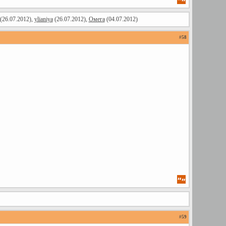
(26.07.2012),
ylianiya
(26.07.2012),
Омега
(04.07.2012)
#
58
#
59