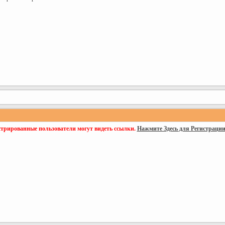
стрированные пользователи могут видеть ссылки.
Нажмите Здесь для Регистраци