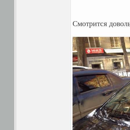
Смотрится довол