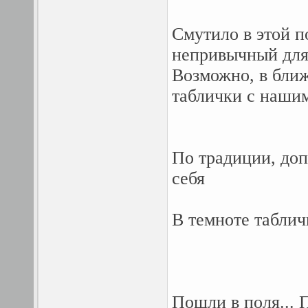
Смутило в этой п
непривычный для
Возможно, в бли
таблички с нашим
По традиции, до
себя
В темноте таблич
Пошли в поля...