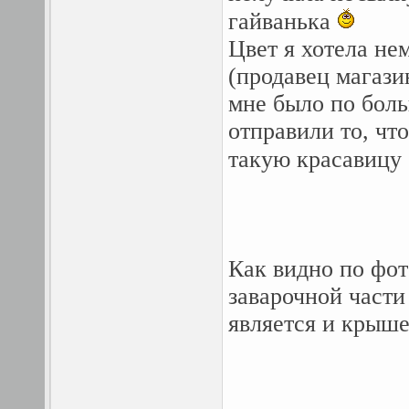
гайванька
Цвет я хотела не
(продавец магази
мне было по боль
отправили то, что
такую красавицу
Как видно по фот
заварочной части
является и крыше