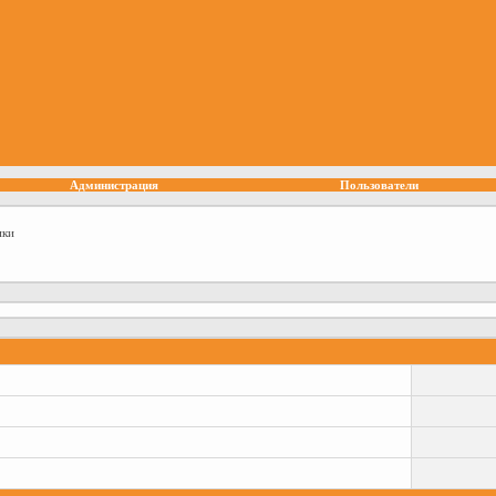
Администрация
Пользователи
ки