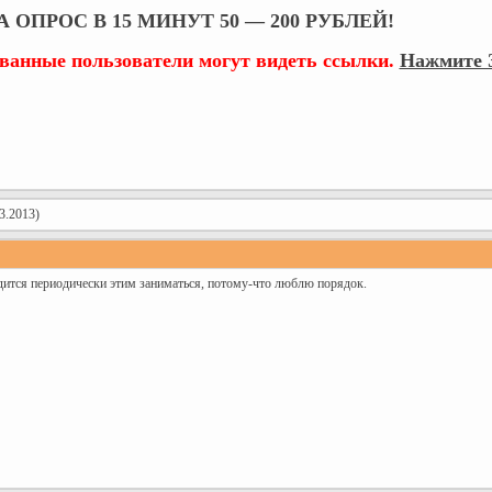
 ОПРОС В 15 МИНУТ 50 — 200 РУБЛЕЙ!
ованные пользователи могут видеть ссылки.
Нажмите З
3.2013)
ится периодически этим заниматься, потому-что люблю порядок.