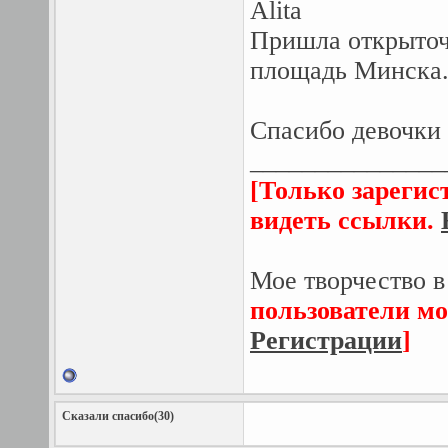
Alita
Пришла открыточ
площадь Минска
Спасибо девочки 
_______________
[Только зарегис
видеть ссылки.
Мое творчество в
пользователи мо
Регистрации
]
Сказали спасибо(30)