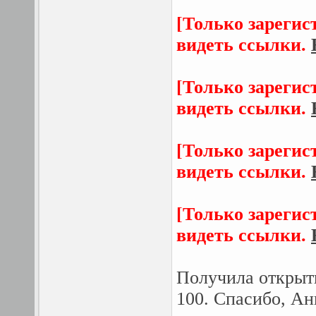
[Только зарегис
видеть ссылки.
[Только зарегис
видеть ссылки.
[Только зарегис
видеть ссылки.
[Только зарегис
видеть ссылки.
Получила открыт
100. Спасибо, Ан