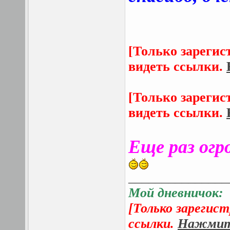
[Только зарегис
видеть ссылки.
[Только зарегис
видеть ссылки.
Еще раз огр
_______________
Мой дневничок:
[Только зарегис
ссылки.
Нажмите