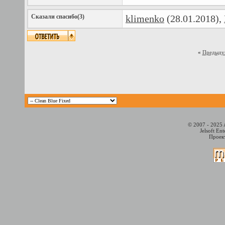
Сказали спасибо(3)
klimenko
(28.01.2018),
«
Предыду
© 2007 - 2025 
Jelsoft En
Проект