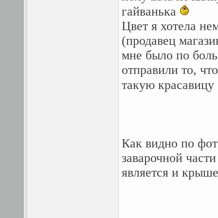
гайванька
Цвет я хотела не
(продавец магази
мне было по боль
отправили то, что
такую красавицу
Как видно по фот
заварочной части
является и крыше