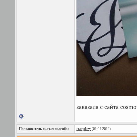
заказала с сайта cosm
Пользователь сказал cпасибо:
crazydazy
(01.04.2012)