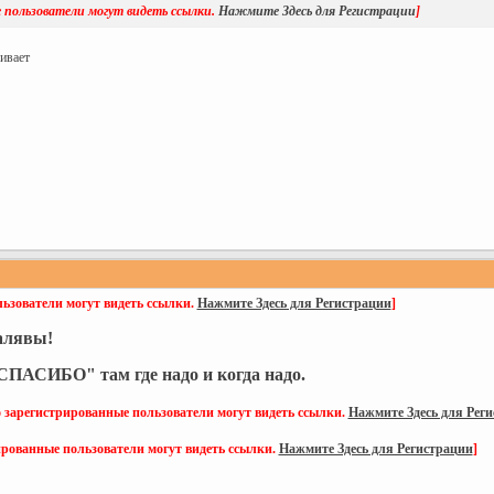
 пользователи могут видеть ссылки.
Нажмите Здесь для Регистрации
]
ивает
ьзователи могут видеть ссылки.
Нажмите Здесь для Регистрации
]
халявы!
ПАСИБО" там где надо и когда надо.
 зарегистрированные пользователи могут видеть ссылки.
Нажмите Здесь для Рег
ированные пользователи могут видеть ссылки.
Нажмите Здесь для Регистрации
]