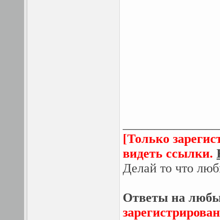
_______________
[Только зарегис
видеть ссылки.
Делай то что люб
Ответы на любы
зарегистрирован