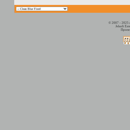
© 2007 - 2025 
Jelsoft En
Проект