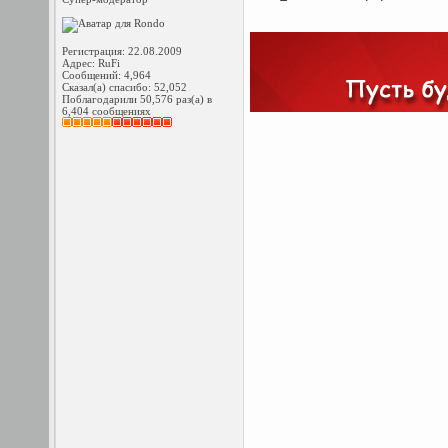
Регистрация: 22.08.2009
Адрес: RuFi
Сообщений: 4,964
Сказал(а) спасибо: 52,052
Поблагодарили 50,576 раз(а) в
6,404 сообщениях