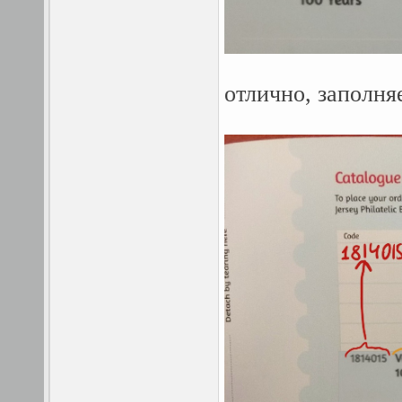
отлично, заполняе