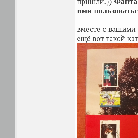
пришли.))
Фанта
ими пользоватьс
вместе с вашими
ещё вот такой кат