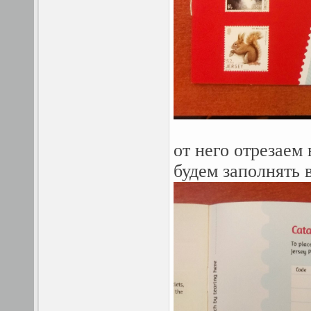
от него отрезаем
будем заполнять 