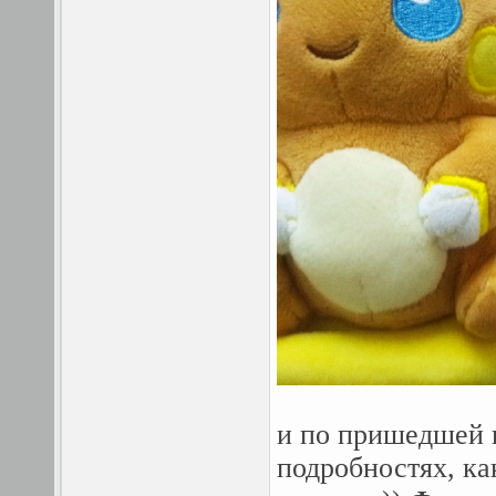
и по пришедшей 
подробностях, как