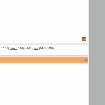
1.2011),
vasuri
(06.09.2010),
Вил
(04.07.2010),
#
8