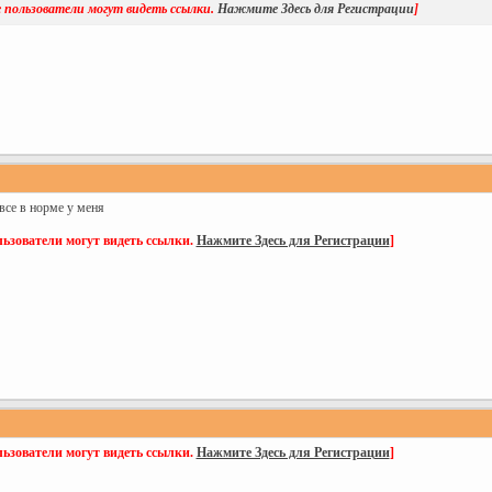
 пользователи могут видеть ссылки.
Нажмите Здесь для Регистрации
]
 все в норме у меня
ьзователи могут видеть ссылки.
Нажмите Здесь для Регистрации
]
ьзователи могут видеть ссылки.
Нажмите Здесь для Регистрации
]