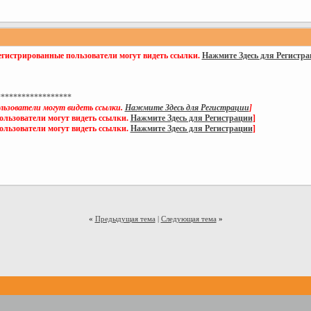
егистрированные пользователи могут видеть ссылки.
Нажмите Здесь для Регистр
******************
льзователи могут видеть ссылки.
Нажмите Здесь для Регистрации
]
ользователи могут видеть ссылки.
Нажмите Здесь для Регистрации
]
ользователи могут видеть ссылки.
Нажмите Здесь для Регистрации
]
«
Предыдущая тема
|
Следующая тема
»