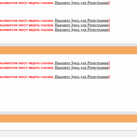
ьзователи могут видеть ссылки.
Нажмите Здесь для Регистрации
]
ьзователи могут видеть ссылки.
Нажмите Здесь для Регистрации
]
ьзователи могут видеть ссылки.
Нажмите Здесь для Регистрации
]
ьзователи могут видеть ссылки.
Нажмите Здесь для Регистрации
]
ьзователи могут видеть ссылки.
Нажмите Здесь для Регистрации
]
ьзователи могут видеть ссылки.
Нажмите Здесь для Регистрации
]
ьзователи могут видеть ссылки.
Нажмите Здесь для Регистрации
]