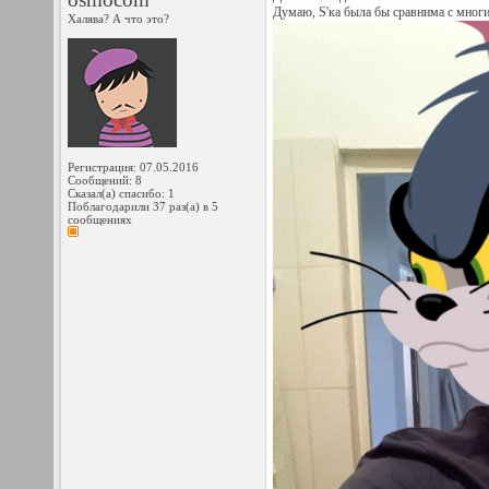
Думаю, S'ка была бы сравнима с многи
Халява? А что это?
Регистрация: 07.05.2016
Сообщений: 8
Сказал(а) спасибо: 1
Поблагодарили 37 раз(а) в 5
сообщениях