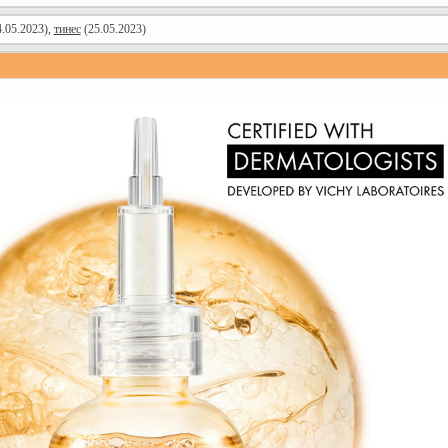
.05.2023),
тинес
(25.05.2023)