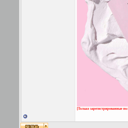
[Только зарегистрированные пол