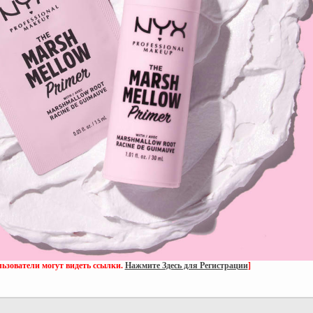
ьзователи могут видеть ссылки.
Нажмите Здесь для Регистрации
]