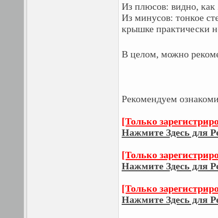
Из плюсов: видно, как 
Из минусов: тонкое ст
крышке практически н
В целом, можно реком
Рекомендуем ознакоми
[Только зарегистрир
Нажмите Здесь для Р
[Только зарегистрир
Нажмите Здесь для Р
[Только зарегистрир
Нажмите Здесь для Р