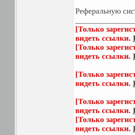
Реферальную сис
_______________
[Только зарегис
видеть ссылки.
[Только зарегис
видеть ссылки.
[Только зарегис
видеть ссылки.
[Только зарегис
видеть ссылки.
[Только зарегис
видеть ссылки.