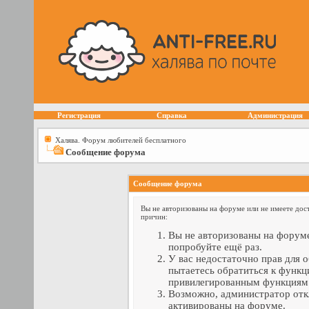
Регистрация
Справка
Администрация
Халява. Форум любителей бесплатного
Сообщение форума
Сообщение форума
Вы не авторизованы на форуме или не имеете дост
причин:
Вы не авторизованы на форуме
попробуйте ещё раз.
У вас недостаточно прав для 
пытаетесь обратиться к функц
привилегированным функциям
Возможно, администратор отк
активированы на форуме.