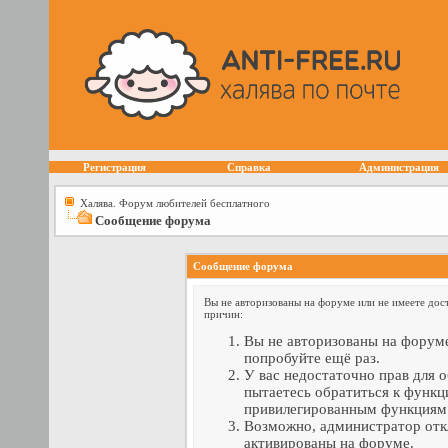
Регистрация
Справка
Администрация
Халява. Форум любителей бесплатного
Сообщение форума
Сообщение форума
Вы не авторизованы на форуме или не имеете дост
причин:
Вы не авторизованы на форуме
попробуйте ещё раз.
У вас недостаточно прав для 
пытаетесь обратиться к функц
привилегированным функциям
Возможно, администратор отк
активированы на форуме.