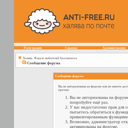
Регистрация
Справка
Администрация
Халява. Форум любителей бесплатного
Сообщение форума
Сообщение форума
Вы не авторизованы на форуме или не имеете дост
причин:
Вы не авторизованы на форуме
попробуйте ещё раз.
У вас недостаточно прав для 
пытаетесь обратиться к функц
привилегированным функциям
Возможно, администратор отк
активированы на форуме.